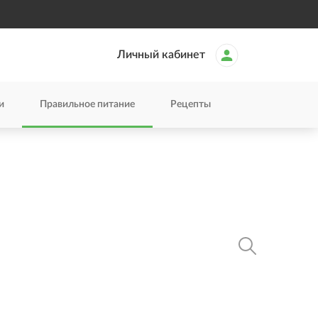
Личный кабинет
и
Правильное питание
Рецепты