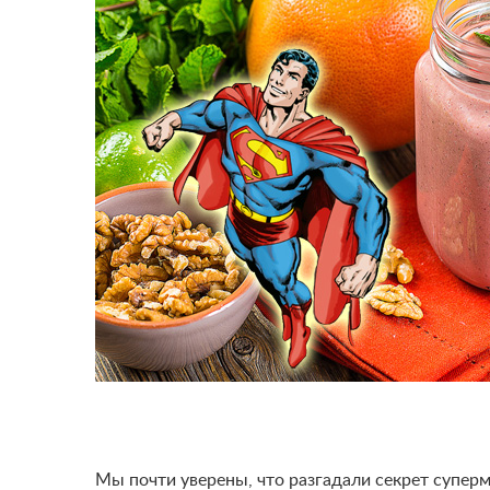
Мы почти уверены, что разгадали секрет суперм