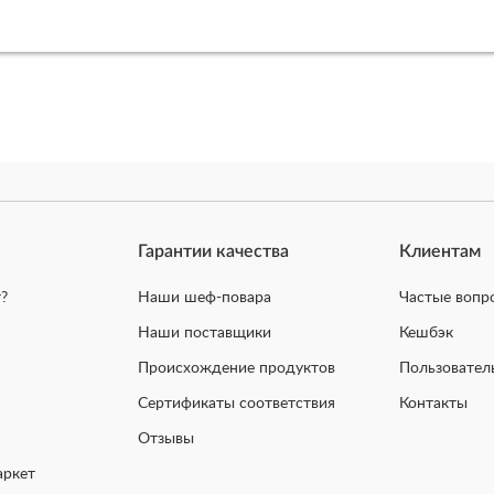
Гарантии качества
Клиентам
?
Наши шеф-повара
Частые вопр
Наши поставщики
Кешбэк
Происхождение продуктов
Пользовател
Сертификаты соответствия
Контакты
Отзывы
ркет