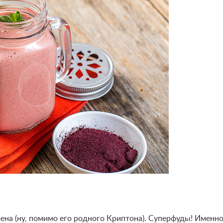
ена (ну, помимо его родного Криптона). Суперфуды! Именн