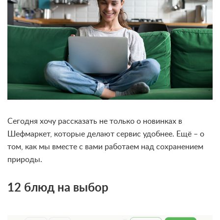
Сегодня хочу рассказать не только о новинках в
Шефмаркет, которые делают сервис удобнее. Ещё – о
том, как мы вместе с вами работаем над сохранением
природы.
12 блюд на выбор