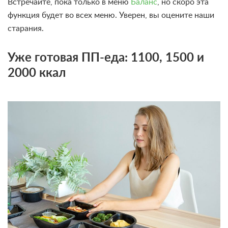
Встречайте, пока только в меню
Баланс
, но скоро эта
функция будет во всех меню. Уверен, вы оцените наши
старания.
Уже готовая ПП-еда: 1100, 1500 и
2000 ккал