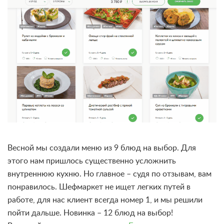
Весной мы создали меню из 9 блюд на выбор. Для
этого нам пришлось существенно усложнить
внутреннюю кухню. Но главное – судя по отзывам, вам
понравилось. Шефмаркет не ищет легких путей в
работе, для нас клиент всегда номер 1, и мы решили
пойти дальше. Новинка – 12 блюд на выбор!