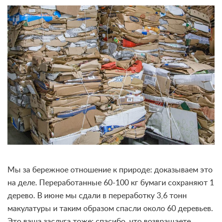
Мы за бережное отношение к природе: доказываем это
на деле. Переработанные 60-100 кг бумаги сохраняют 1
дерево. В июне мы сдали в переработку 3,6 тонн
макулатуры и таким образом спасли около 60 деревьев.
Это ваша заслуга тоже: спасибо, что возвращаете