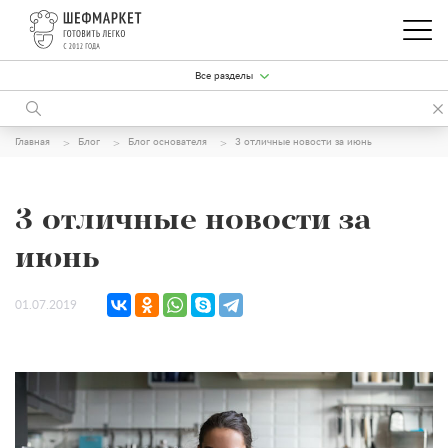
Все разделы
Главная
Блог
Блог основателя
3 отличные новости за июнь
3 отличные новости за
июнь
01.07.2019