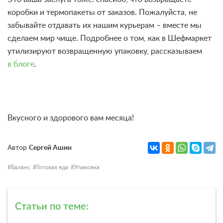
коробки и термопакеты от заказов. Пожалуйста, не
забывайте отдавать их нашим курьерам – вместе мы
сделаем мир чище. Подробнее о том, как в Шефмаркет
утилизируют возвращенную упаковку, рассказываем
в блоге
.
Вкусного и здорового вам месяца!
Автор
Сергей Ашин
Баланс
Готовая еда
Упаковка
Статьи по теме: