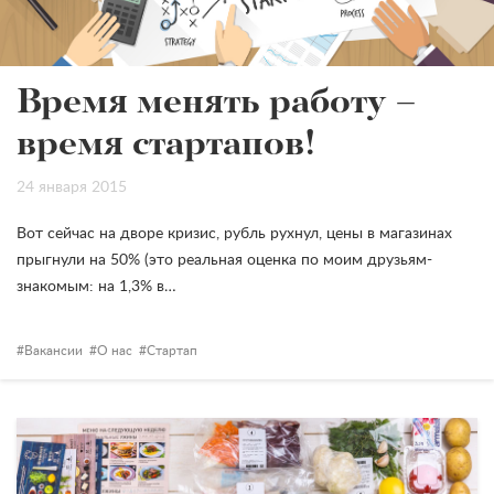
Время менять работу –
время стартапов!
24 января 2015
Вот сейчас на дворе кризис, рубль рухнул, цены в магазинах
прыгнули на 50% (это реальная оценка по моим друзьям-
знакомым: на 1,3% в…
Вакансии
О нас
Стартап