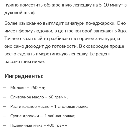
нужно поместить обжаренную лепешку на 5-10 минут в
духовой шкаф.
Более изысканно выглядит хачапури по-аджарски. Оно
имеет форму лодочки, в центре которой запекают яйцо.
Точнее сказать яйцо разбивают в горячее хачапури, и
оно само доходит до готовности. В сковородке проще
всего сделать имеретинскую лепешку. Ее рецепт
рассмотрим ниже.
Ингредиенты:
Молоко – 250 мл;
Сливочное масло – 60 грамм;
Растительное масло – 1 столовая ложка;
Сухие дрожжи — 1 чайная ложка;
Пшеничная мука – 400 грамм;