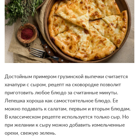
Достойным примером грузинской выпечки считается
хачапури с сыром, рецепт на сковородке позволит
приготовить любое блюдо за считанные минуты.
Лепешка хороша как самостоятельное блюдо. Ее
можно подавать к салатам, первым и вторым блюдам.
В классическом рецепте используется только сыр. Но
при желании к сыру можно добавить измельченные
орехи, свежую зелень.