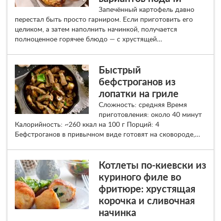
Запечённый картофель давно
перестал быть просто гарниром. Если приготовить его
целиком, а затем наполнить начинкой, получается
полноценное горячее блюдо — с хрустящей…
Быстрый
бефстроганов из
лопатки на гриле
Сложность: средняя Время
приготовления: около 40 минут
Калорийность: ~260 ккал на 100 г Порций: 4
Бефстроганов в привычном виде готовят на сковороде,…
Котлеты по-киевски из
куриного филе во
фритюре: хрустящая
корочка и сливочная
начинка