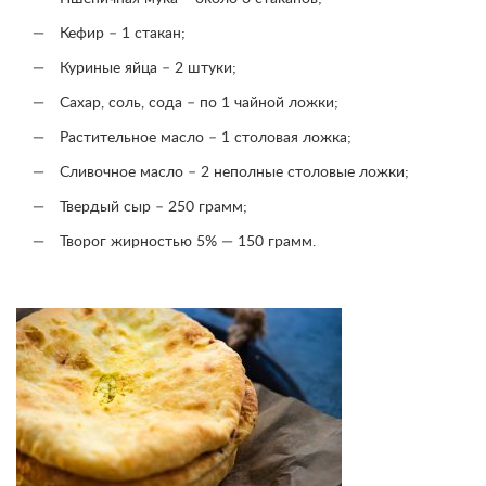
Кефир – 1 стакан;
Куриные яйца – 2 штуки;
Сахар, соль, сода – по 1 чайной ложки;
Растительное масло – 1 столовая ложка;
Сливочное масло – 2 неполные столовые ложки;
Твердый сыр – 250 грамм;
Творог жирностью 5% — 150 грамм.