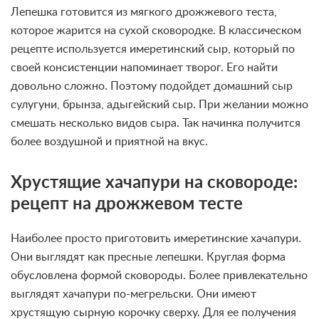
Лепешка готовится из мягкого дрожжевого теста,
которое жарится на сухой сковородке. В классическом
рецепте используется имеретинский сыр, который по
своей консистенции напоминает творог. Его найти
довольно сложно. Поэтому подойдет домашний сыр
сулугуни, брынза, адыгейский сыр. При желании можно
смешать несколько видов сыра. Так начинка получится
более воздушной и приятной на вкус.
Хрустящие хачапури на сковороде:
рецепт на дрожжевом тесте
Наиболее просто приготовить имеретинские хачапури.
Они выглядят как пресные лепешки. Круглая форма
обусловлена формой сковороды. Более привлекательно
выглядят хачапури по-мегрельски. Они имеют
хрустящую сырную корочку сверху. Для ее получения