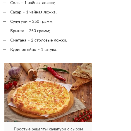
Соль – 1 чайная ложка;
Сахар – 1 чайная ложка;
Сулугуни – 250 грамм;
Брынза – 250 грамм;
Сметана – 2 столовые ложки;
Куриное яйцо – 1 штука.
Простые рецепты хачапури с сыром