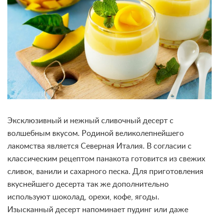
Эксклюзивный и нежный сливочный десерт с
волшебным вкусом. Родиной великолепнейшего
лакомства является Северная Италия. В согласии с
классическим рецептом панакота готовится из свежих
сливок, ванили и сахарного песка. Для приготовления
вкуснейшего десерта так же дополнительно
используют шоколад, орехи, кофе, ягоды.
Изысканный десерт напоминает пудинг или даже