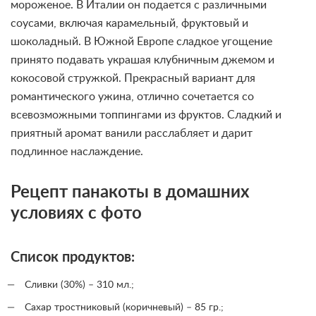
мороженое. В Италии он подается с различными
соусами, включая карамельный, фруктовый и
шоколадный. В Южной Европе сладкое угощение
принято подавать украшая клубничным джемом и
кокосовой стружкой. Прекрасный вариант для
романтического ужина, отлично сочетается со
всевозможными топпингами из фруктов. Сладкий и
приятный аромат ванили расслабляет и дарит
подлинное наслаждение.
Рецепт панакоты в домашних
условиях с фото
Список продуктов:
Сливки (30%) – 310 мл.;
Сахар тростниковый (коричневый) – 85 гр.;