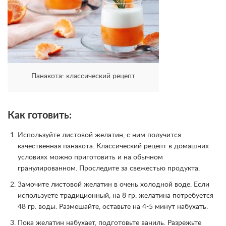
Панакота: классический рецепт
Как готовить:
Используйте листовой желатин, с ним получится
качественная панакота. Классический рецепт в домашних
условиях можно приготовить и на обычном
гранулированном. Проследите за свежестью продукта.
Замочите листовой желатин в очень холодной воде. Если
используете традиционный, на 8 гр. желатина потребуется
48 гр. воды. Размешайте, оставьте на 4-5 минут набухать.
Пока желатин набухает, подготовьте ваниль. Разрежьте