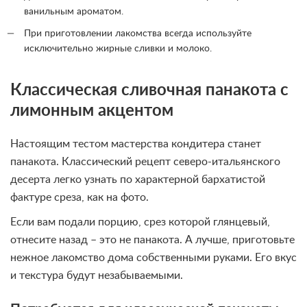
ванильным ароматом.
При приготовлении лакомства всегда используйте
исключительно жирные сливки и молоко.
Классическая сливочная панакота с
лимонным акцентом
Настоящим тестом мастерства кондитера станет
панакота. Классический рецепт северо-итальянского
десерта легко узнать по характерной бархатистой
фактуре среза, как на фото.
Если вам подали порцию, срез которой глянцевый,
отнесите назад – это не панакота. А лучше, приготовьте
нежное лакомство дома собственными руками. Его вкус
и текстура будут незабываемыми.