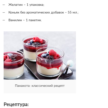
Желатин – 1 упаковка;
Коньяк без ароматических добавок – 55 мл.;
Ванилин – 1 пакетик.
Панакота: классический рецепт
Рецептура: