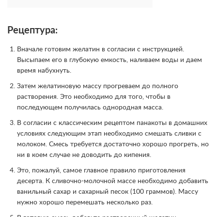
Рецептура:
Вначале готовим желатин в согласии с инструкцией.
Высыпаем его в глубокую емкость, наливаем воды и даем
время набухнуть.
Затем желатиновую массу прогреваем до полного
растворения. Это необходимо для того, чтобы в
последующем получилась однородная масса.
В согласии с классическим рецептом панакоты в домашних
условиях следующим этап необходимо смешать сливки с
молоком. Смесь требуется достаточно хорошо прогреть, но
ни в коем случае не доводить до кипения.
Это, пожалуй, самое главное правило приготовления
десерта. К сливочно-молочной массе необходимо добавить
ванильный сахар и сахарный песок (100 граммов). Массу
нужно хорошо перемешать несколько раз.