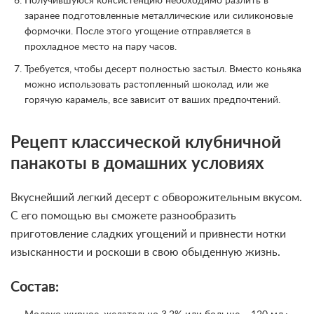
Получившуюся консистенцию необходимо разлить в
заранее подготовленные металлические или силиконовые
формочки. После этого угощение отправляется в
прохладное место на пару часов.
Требуется, чтобы десерт полностью застыл. Вместо коньяка
можно использовать растопленный шоколад или же
горячую карамель, все зависит от ваших предпочтений.
Рецепт классической клубничной
панакоты в домашних условиях
Вкуснейший легкий десерт с обворожительным вкусом.
С его помощью вы сможете разнообразить
приготовление сладких угощений и привнести нотки
изысканности и роскоши в свою обыденную жизнь.
Состав: