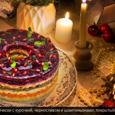
ечески с курочкой, черносливом и шампиньонами, покрытый