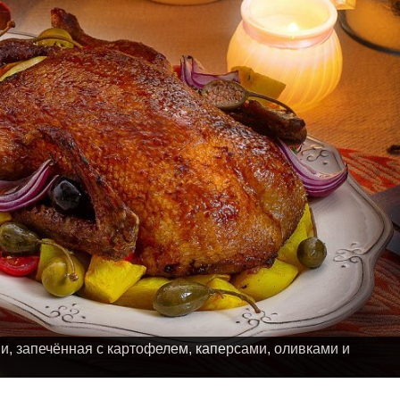
, запечённая с картофелем, каперсами, оливками и