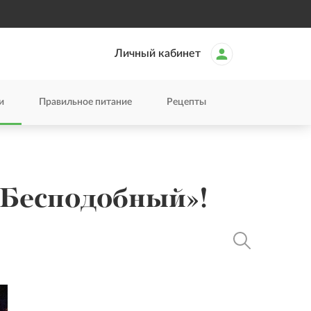
Личный кабинет
и
Правильное питание
Рецепты
«Бесподобный»!