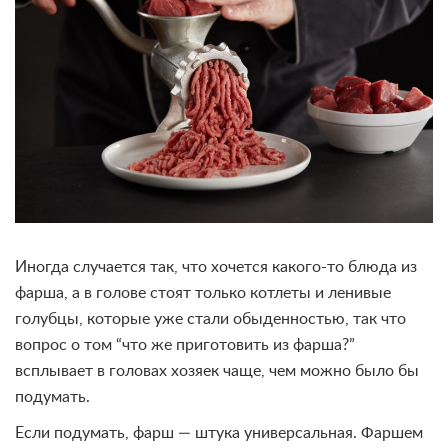
Иногда случается так, что хочется какого-то блюда из
фарша, а в голове стоят только котлеты и ленивые
голубцы, которые уже стали обыденностью, так что
вопрос о том “что же приготовить из фарша?”
всплывает в головах хозяек чаще, чем можно было бы
подумать.
Если подумать, фарш — штука универсальная. Фаршем