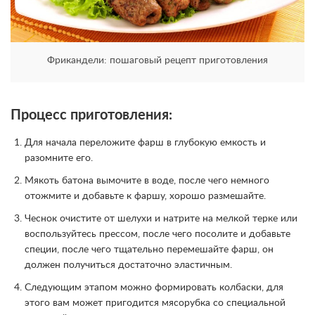
Фрикандели: пошаговый рецепт приготовления
Процесс приготовления:
Для начала переложите фарш в глубокую емкость и
разомните его.
Мякоть батона вымочите в воде, после чего немного
отожмите и добавьте к фаршу, хорошо размешайте.
Чеснок очистите от шелухи и натрите на мелкой терке или
воспользуйтесь прессом, после чего посолите и добавьте
специи, после чего тщательно перемешайте фарш, он
должен получиться достаточно эластичным.
Следующим этапом можно формировать колбаски, для
этого вам может пригодится мясорубка со специальной