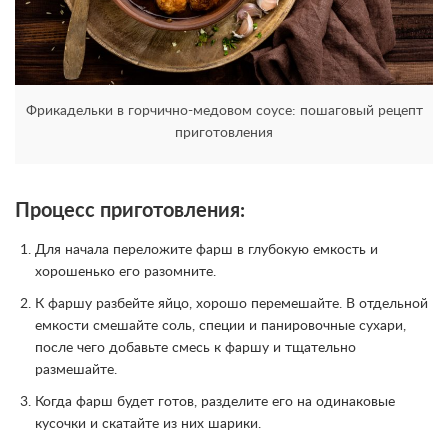
Фрикадельки в горчично-медовом соусе: пошаговый рецепт
приготовления
Процесс приготовления:
Для начала переложите фарш в глубокую емкость и
хорошенько его разомните.
К фаршу разбейте яйцо, хорошо перемешайте. В отдельной
емкости смешайте соль, специи и панировочные сухари,
после чего добавьте смесь к фаршу и тщательно
размешайте.
Когда фарш будет готов, разделите его на одинаковые
кусочки и скатайте из них шарики.