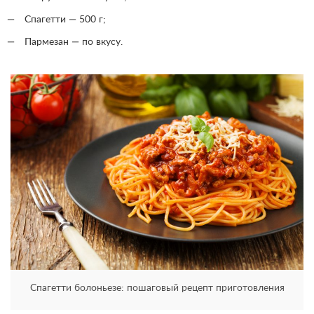
Спагетти — 500 г;
Пармезан — по вкусу.
Спагетти болоньезе: пошаговый рецепт приготовления