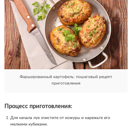
Фаршированный картофель: пошаговый рецепт
приготовления
Процесс приготовления:
Для начала лук очистите от кожуры и нарежьте его
мелкими кубиками.