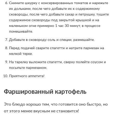
Снимите шкурку с консервированных томатов и нарежьте
их дольками, после чего добавьте их к содержимому
сковороды, после чего добавьте сахар и петрушку, тушите
содержимое сковороды под закрытой крышкой и на
маленьком огне примерно 1 час 30 минут, в процессе
помешивайте.
Добавьте в сковороду соль и специи, размешайте.
Перед подачей сварите спагетти и натрите пармезан на
мелкой терке.
На тарелку выложите спагетти, сверху полейте соусом и
посыпьте пармезаном.
Приятного аппетита!
Фаршированный картофель
Это блюдо хорошо тем, что готовится оно быстро, но
от этого менее вкусным не становится!