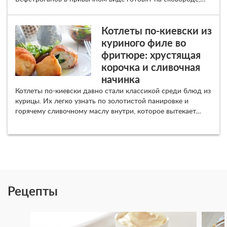
Котлеты по-киевски из
куриного филе во
фритюре: хрустящая
корочка и сливочная
начинка
Котлеты по-киевски давно стали классикой среди блюд из
курицы. Их легко узнать по золотистой панировке и
горячему сливочному маслу внутри, которое вытекает…
Рецепты