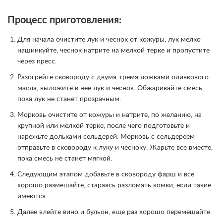
Процесс приготовления:
Для начала очистите лук и чеснок от кожуры, лук мелко
нашинкуйте, чеснок натрите на мелкой терке и пропустите
через пресс.
Разогрейте сковороду с двумя-тремя ложками оливкового
масла, выложите в нее лук и чеснок. Обжаривайте смесь,
пока лук не станет прозрачным.
Морковь очистите от кожуры и натрите, по желанию, на
крупной или мелкой терке, после чего подготовьте и
нарежьте дольками сельдерей. Морковь с сельдереем
отправьте в сковороду к луку и чесноку. Жарьте все вместе,
пока смесь не станет мягкой.
Следующим этапом добавьте в сковороду фарш и все
хорошо размешайте, стараясь разломать комки, если такие
имеются.
Далее влейте вино и бульон, еще раз хорошо перемешайте.