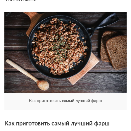
Как приготовить самый лучший фарш
Как приготовить самый лучший фарш