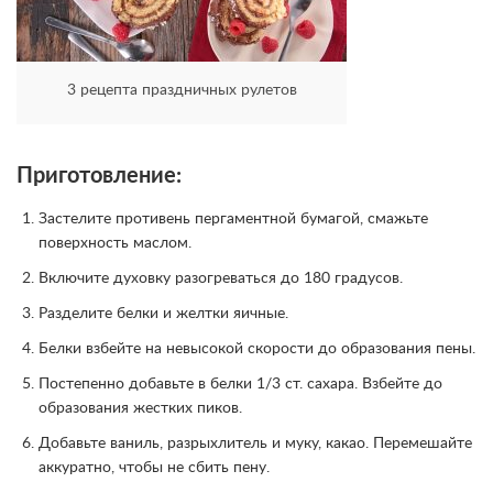
3 рецепта праздничных рулетов
Приготовление:
Застелите противень пергаментной бумагой, смажьте
поверхность маслом.
Включите духовку разогреваться до 180 градусов.
Разделите белки и желтки яичные.
Белки взбейте на невысокой скорости до образования пены.
Постепенно добавьте в белки 1/3 ст. сахара. Взбейте до
образования жестких пиков.
Добавьте ваниль, разрыхлитель и муку, какао. Перемешайте
аккуратно, чтобы не сбить пену.