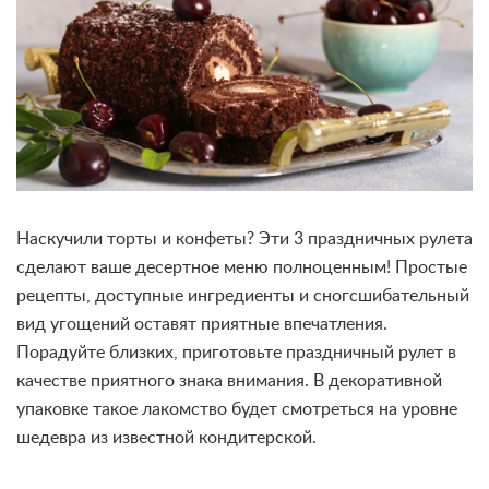
Наскучили торты и конфеты? Эти 3 праздничных рулета
сделают ваше десертное меню полноценным! Простые
рецепты, доступные ингредиенты и сногсшибательный
вид угощений оставят приятные впечатления.
Порадуйте близких, приготовьте праздничный рулет в
качестве приятного знака внимания. В декоративной
упаковке такое лакомство будет смотреться на уровне
шедевра из известной кондитерской.