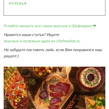
ПЕЧЕНЬЯ
Успейте заказать всё самое вкусное в Шефмаркет❤
Нравятся наши статьи? Ищите
вкусные и полезные идеи на chefmarket.ru
Не забудьте поставить лайк, если Вам понравился наш
рецепт:)