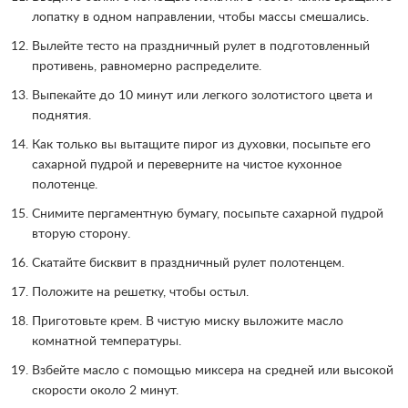
лопатку в одном направлении, чтобы массы смешались.
Вылейте тесто на праздничный рулет в подготовленный
противень, равномерно распределите.
Выпекайте до 10 минут или легкого золотистого цвета и
поднятия.
Как только вы вытащите пирог из духовки, посыпьте его
сахарной пудрой и переверните на чистое кухонное
полотенце.
Снимите пергаментную бумагу, посыпьте сахарной пудрой
вторую сторону.
Скатайте бисквит в праздничный рулет полотенцем.
Положите на решетку, чтобы остыл.
Приготовьте крем. В чистую миску выложите масло
комнатной температуры.
Взбейте масло с помощью миксера на средней или высокой
скорости около 2 минут.