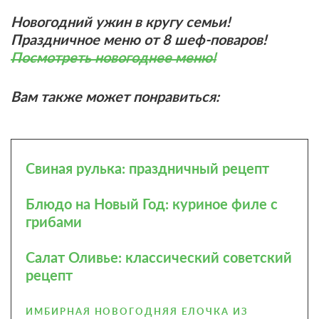
Новогодний ужин в кругу семьи!
Праздничное меню от 8 шеф-поваров!
Посмотреть новогоднее меню!
Вам также может понравиться:
Свиная рулька: праздничный рецепт
Блюдо на Новый Год: куриное филе с
грибами
Салат Оливье: классический советский
рецепт
ИМБИРНАЯ НОВОГОДНЯЯ ЕЛОЧКА ИЗ