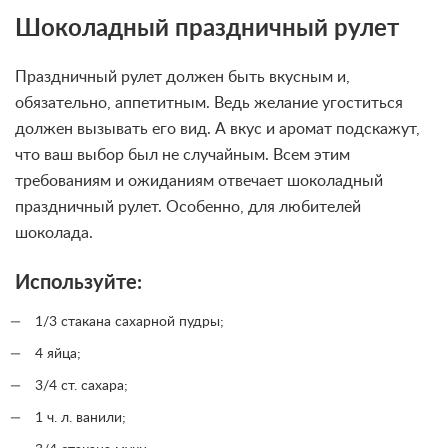
Шоколадный праздничный рулет
Праздничный рулет должен быть вкусным и,
обязательно, аппетитным. Ведь желание угоститься
должен вызывать его вид. А вкус и аромат подскажут,
что ваш выбор был не случайным. Всем этим
требованиям и ожиданиям отвечает шоколадный
праздничный рулет. Особенно, для любителей
шоколада.
Используйте:
1/3 стакана сахарной пудры;
4 яйца;
3/4 ст. сахара;
1 ч. л. ванили;