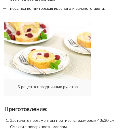
посыпка кондитерская красного и зеленого цвета.
3 рецепта праздничных рулетов
Приготовление:
Застелите пергаментом противень, размером 43х30 см.
Смажьте поверхность маслом.