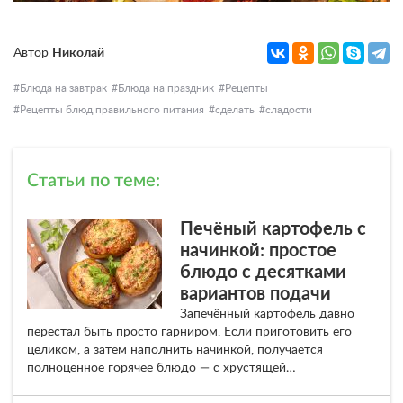
Автор
Николай
Блюда на завтрак
Блюда на праздник
Рецепты
Рецепты блюд правильного питания
сделать
сладости
Статьи по теме:
Печёный картофель с
начинкой: простое
блюдо с десятками
вариантов подачи
Запечённый картофель давно
перестал быть просто гарниром. Если приготовить его
целиком, а затем наполнить начинкой, получается
полноценное горячее блюдо — с хрустящей…