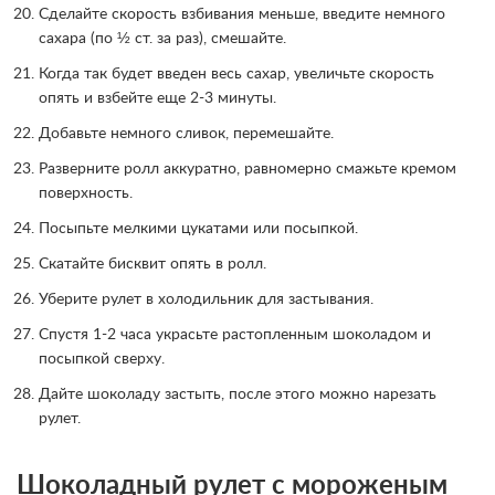
Сделайте скорость взбивания меньше, введите немного
сахара (по ½ ст. за раз), смешайте.
Когда так будет введен весь сахар, увеличьте скорость
опять и взбейте еще 2-3 минуты.
Добавьте немного сливок, перемешайте.
Разверните ролл аккуратно, равномерно смажьте кремом
поверхность.
Посыпьте мелкими цукатами или посыпкой.
Скатайте бисквит опять в ролл.
Уберите рулет в холодильник для застывания.
Спустя 1-2 часа украсьте растопленным шоколадом и
посыпкой сверху.
Дайте шоколаду застыть, после этого можно нарезать
рулет.
Шоколадный рулет с мороженым