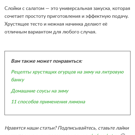
Слойки с салатом — это универсальная закуска, которая
сочетает простоту приготовления и эффектную подачу.
Хрустящее тесто и нежная начинка делают её
отличным вариантом для любого случая.
Вам также может понравиться:
Рецепты хрустящих огурцов на зиму на литровую
банку
Домашние соусы на зиму
11 способов применения лимона
Нравятся наши статьи? Подписывайтесь, ставьте лайки