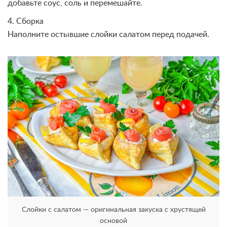
добавьте соус, соль и перемешайте.
4. Сборка
Наполните остывшие слойки салатом перед подачей.
Слойки с салатом — оригинальная закуска с хрустящей
основой