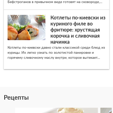
Бефстроганов в привычном виде готовят на сковороде,…
Котлеты по-киевски из
куриного филе во
фритюре: хрустящая
корочка и сливочная
начинка
Котлеты по-киевски давно стали классикой среди блюд из
курицы. Их легко узнать по золотистой панировке и
горячему сливочному маслу внутри, которое вытекает…
Рецепты