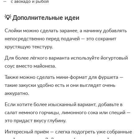
с авокадо и рыбой
💡 Дополнительные идеи
Слойки можно сделать заранее, а начинку добавлять
непосредственно перед подачей — это сохранит
хрустящую текстуру.
Для более лёгкого варианта используйте йогуртовый
соус вместо майонеза.
Также можно сделать мини-формат для фуршета —
такие закуски удобно есть и они выглядят очень
аккуратно.
Если хотите более изысканный вариант, добавьте в
салат немного горчицы, лимонного сока или специй —
это придаст вкусу глубину.
Интересный приём — слегка подогреть уже собранные