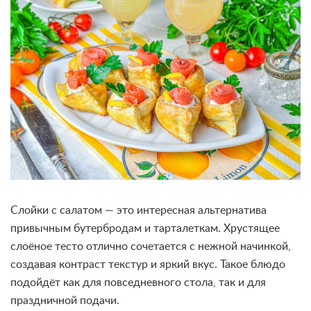
Слойки с салатом — это интересная альтернатива
привычным бутербродам и тарталеткам. Хрустящее
слоёное тесто отлично сочетается с нежной начинкой,
создавая контраст текстур и яркий вкус. Такое блюдо
подойдёт как для повседневного стола, так и для
праздничной подачи.