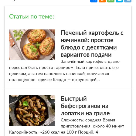
Статьи по теме:
Печёный картофель с
начинкой: простое
блюдо с десятками
вариантов подачи
Запечённый картофель давно
перестал быть просто гарниром. Если приготовить его
целиком, а затем наполнить начинкой, получается
полноценное горячее блюдо — с хрустящей…
Быстрый
бефстроганов из
лопатки на гриле
Сложность: средняя Время
приготовления: около 40 минут
Калорийность: ~260 ккал на 100 г Порций: 4