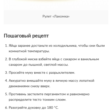
Рулет «Лакомка»
Пошаговый рецепт
Яйца заранее достаньте из холодильника, чтобы они были
комнатной температуры.
В глубокой миске взбейте яйца с сахаром и ванильным
сахаром до пышной, светлой массы.
Просейте муку вместе с разрыхлителем.
Аккуратно вмешайте муку в яичную массу лопаткой
движениями снизу вверх.
Противень застелите пергаментом и равномерно
распределите тесто тонким слоем.
Разогрейте духовку до 180 °C.