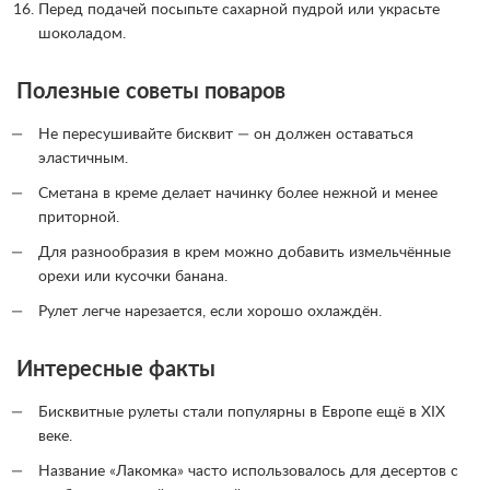
Перед подачей посыпьте сахарной пудрой или украсьте
шоколадом.
Полезные советы поваров
Не пересушивайте бисквит — он должен оставаться
эластичным.
Сметана в креме делает начинку более нежной и менее
приторной.
Для разнообразия в крем можно добавить измельчённые
орехи или кусочки банана.
Рулет легче нарезается, если хорошо охлаждён.
Интересные факты
Бисквитные рулеты стали популярны в Европе ещё в XIX
веке.
Название «Лакомка» часто использовалось для десертов с