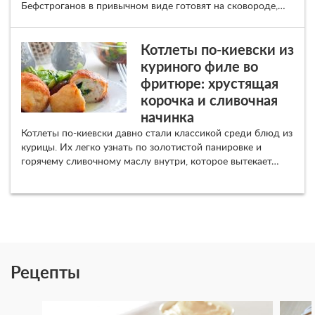
Бефстроганов в привычном виде готовят на сковороде,…
Котлеты по-киевски из
куриного филе во
фритюре: хрустящая
корочка и сливочная
начинка
Котлеты по-киевски давно стали классикой среди блюд из
курицы. Их легко узнать по золотистой панировке и
горячему сливочному маслу внутри, которое вытекает…
Рецепты