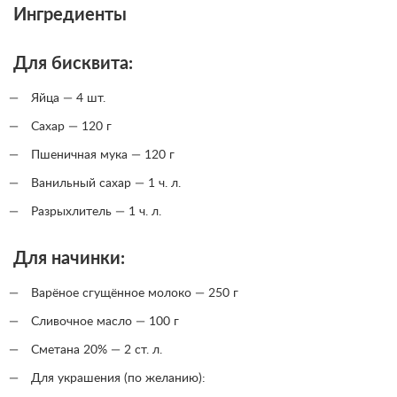
Ингредиенты
Для бисквита:
Яйца — 4 шт.
Сахар — 120 г
Пшеничная мука — 120 г
Ванильный сахар — 1 ч. л.
Разрыхлитель — 1 ч. л.
Для начинки:
Варёное сгущённое молоко — 250 г
Сливочное масло — 100 г
Сметана 20% — 2 ст. л.
Для украшения (по желанию):