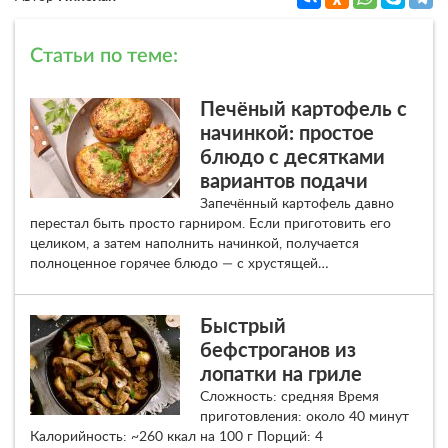
Статьи по теме:
Печёный картофель с
начинкой: простое
блюдо с десятками
вариантов подачи
Запечённый картофель давно
перестал быть просто гарниром. Если приготовить его
целиком, а затем наполнить начинкой, получается
полноценное горячее блюдо — с хрустящей…
Быстрый
бефстроганов из
лопатки на гриле
Сложность: средняя Время
приготовления: около 40 минут
Калорийность: ~260 ккал на 100 г Порций: 4