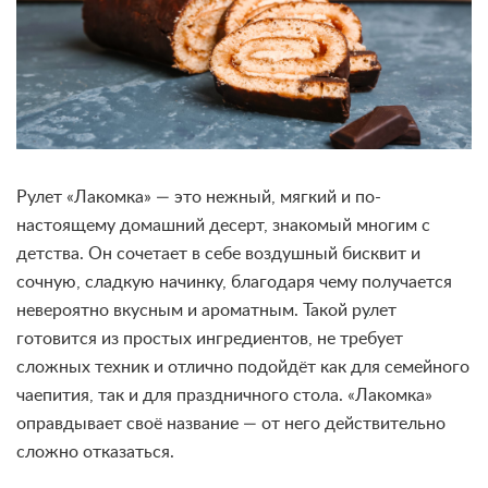
Рулет «Лакомка» — это нежный, мягкий и по-
настоящему домашний десерт, знакомый многим с
детства. Он сочетает в себе воздушный бисквит и
сочную, сладкую начинку, благодаря чему получается
невероятно вкусным и ароматным. Такой рулет
готовится из простых ингредиентов, не требует
сложных техник и отлично подойдёт как для семейного
чаепития, так и для праздничного стола. «Лакомка»
оправдывает своё название — от него действительно
сложно отказаться.