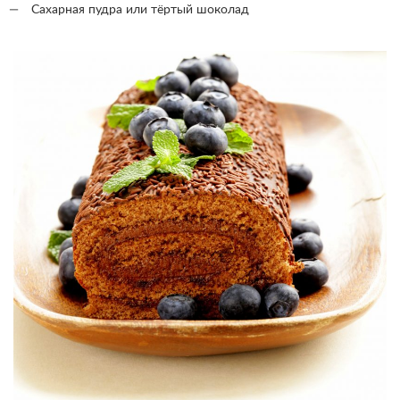
Сахарная пудра или тёртый шоколад