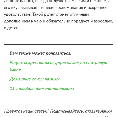
лишних хлопот, всегда получается мягким и нежным, а
его вкус вызывает тёплые воспоминания и искреннее
удовольствие. Такой рулет станет отличным
дополнением к чаю и обязательно порадует и взрослых,
и детей.
Вам также может понравиться:
Рецепты хрустящих огурцов на зиму на литровую
банку
Домашние соусы на зиму
11 способов применения лимона
Нравятся наши статьи? Подписывайтесь, ставьте лайки