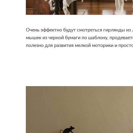
Очень эффектно будут смотреться гирлянды из 
мышек из черной бумаги по шаблону, продеваете
полезно для развития мелкой моторики и просто