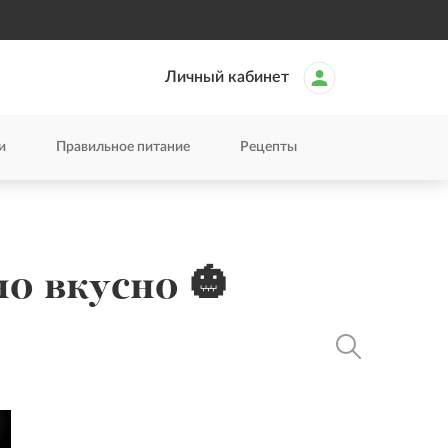
Личный кабинет
и
Правильное питание
Рецепты
но вкусно 🎃