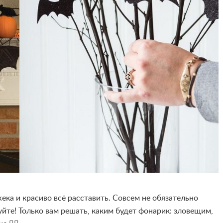
ека и красиво всё расставить. Совсем не обязательно
йте! Только вам решать, каким будет фонарик: зловещим,