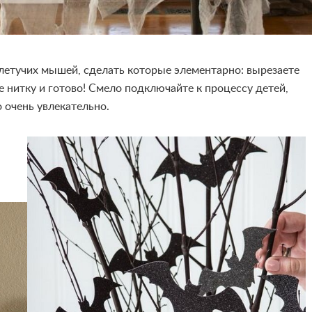
летучих мышей, сделать которые элементарно: вырезаете
 нитку и готово! Смело подключайте к процессу детей,
 очень увлекательно.