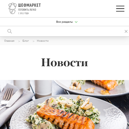
Все разделы
Главная
Блог
Новости
Новости