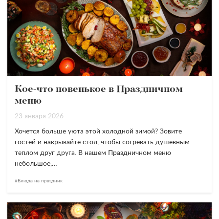
Кое-что новенькое в Праздничном
меню
23 января 2026
Хочется больше уюта этой холодной зимой? Зовите
гостей и накрывайте стол, чтобы согревать душевным
теплом друг друга. В нашем Праздничном меню
небольшое,…
Блюда на праздник