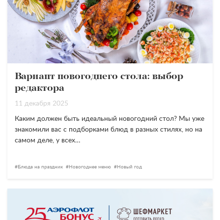
Вариант новогоднего стола: выбор
редактора
11 декабря 2025
Каким должен быть идеальный новогодний стол? Мы уже
знакомили вас с подборками блюд в разных стилях, но на
самом деле, у всех…
Блюда на праздник
Новогоднее меню
Новый год