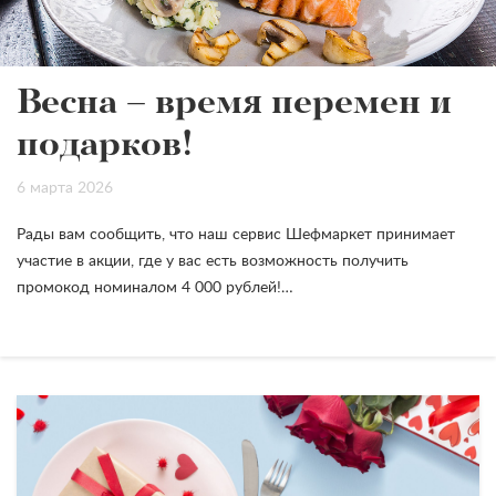
Весна – время перемен и
подарков!
6 марта 2026
Рады вам сообщить, что наш сервис Шефмаркет принимает
участие в акции, где у вас есть возможность получить
промокод номиналом 4 000 рублей!…