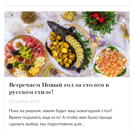
Встречаем Новый год за столом в
русском стиле!
20 ноября 2025
Пока не решили, каким будет ваш новогодний стол?
Время подумать ещё есть! А чтобы вам было проще
сделать выбор, мы подготовили для…