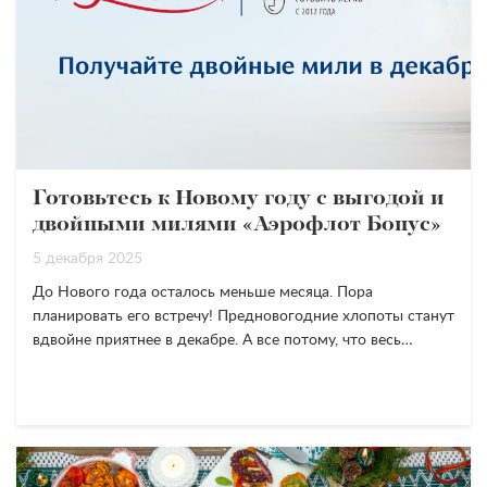
Готовьтесь к Новому году с выгодой и
двойными милями «Аэрофлот Бонус»
5 декабря 2025
До Нового года осталось меньше месяца. Пора
планировать его встречу! Предновогодние хлопоты станут
вдвойне приятнее в декабре. А все потому, что весь…