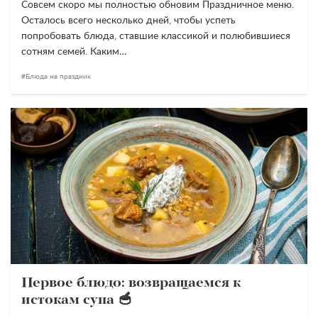
Совсем скоро мы полностью обновим Праздничное меню.
Осталось всего несколько дней, чтобы успеть
попробовать блюда, ставшие классикой и полюбившиеся
сотням семей. Каким…
Блюда на праздник
Первое блюдо: возвращаемся к
истокам супа 🥣