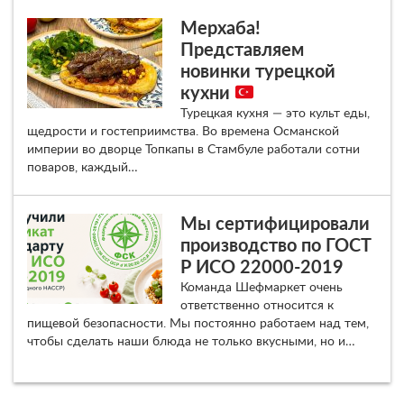
Мерхаба!
Представляем
новинки турецкой
кухни
Турецкая кухня — это культ еды,
щедрости и гостеприимства. Во времена Османской
империи во дворце Топкапы в Стамбуле работали сотни
поваров, каждый…
Мы сертифицировали
производство по ГОСТ
Р ИСО 22000-2019
Команда Шефмаркет очень
ответственно относится к
пищевой безопасности. Мы постоянно работаем над тем,
чтобы сделать наши блюда не только вкусными, но и…