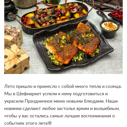
Лето пришло и принесло с собой много тепла и солнца.
Мы в Шефмаркет успели к нему подготовиться и
украсили Праздничное меню новыми блюдами. Наши
новинки сделают любое застолье ярким и волшебным,
чтобы у вас остались самые лучшие воспоминания о
событиях этого лета🌸