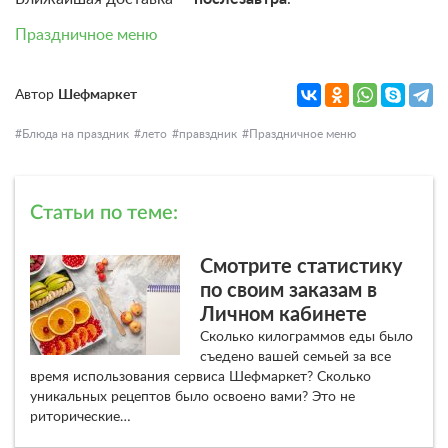
Праздничное меню
Автор
Шефмаркет
Блюда на праздник
лето
правздник
Праздничное меню
Статьи по теме:
Смотрите статистику
по своим заказам в
Личном кабинете
Сколько килограммов еды было
съедено вашей семьей за все
время использования сервиса Шефмаркет? Сколько
уникальных рецептов было освоено вами? Это не
риторические…