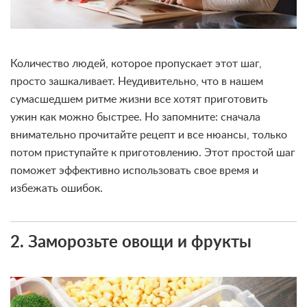
Количество людей, которое пропускает этот шаг,
просто зашкаливает. Неудивительно, что в нашем
сумасшедшем ритме жизни все хотят приготовить
ужин как можно быстрее. Но запомните: сначала
внимательно прочитайте рецепт и все нюансы, только
потом приступайте к приготовлению. Этот простой шаг
поможет эффективно использовать свое время и
избежать ошибок.
2. Заморозьте овощи и фрукты