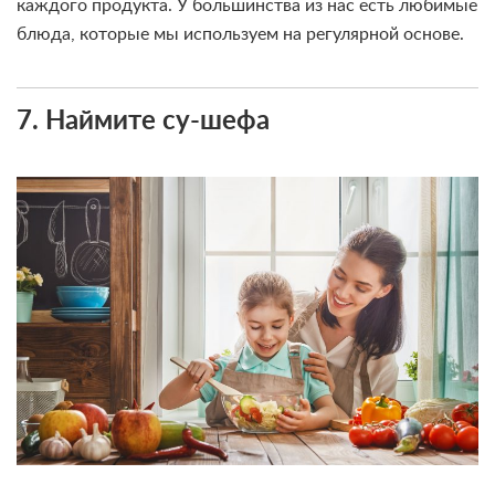
каждого продукта. У большинства из нас есть любимые
блюда, которые мы используем на регулярной основе.
7. Наймите су-шефа