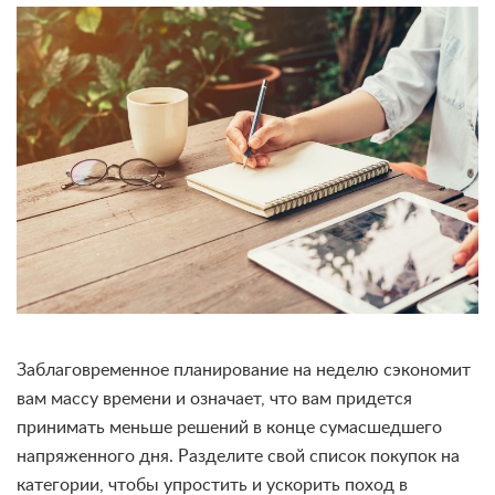
Заблаговременное планирование на неделю сэкономит
вам массу времени и означает, что вам придется
принимать меньше решений в конце сумасшедшего
напряженного дня. Разделите свой список покупок на
категории, чтобы упростить и ускорить поход в