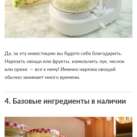
Да, за эту инвестицию вы будете себя благодарить.
Нарезать овощи или фрукты, измельчить лук, чеснок
или орехи — все к нему! Именно нарезка овощей
обычно занимает много времени.
4. Базовые ингредиенты в наличии