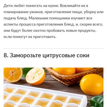
Дети любят помогать на кухне. Вовлекайте их в
планирование ужинов, приготовление пищи, уборку или
подачу блюд. Маленькие помощники изучают все
аспекты процесса приготовления блюд, и, скорее всего,
они будут более охотно пробовать новые продукты,
если помогут их приготовить.
8. Заморозьте цитрусовые соки