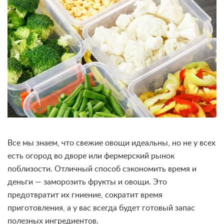
Все мы знаем, что свежие овощи идеальны, но не у всех
есть огород во дворе или фермерский рынок
поблизости. Отличный способ сэкономить время и
деньги — заморозить фрукты и овощи. Это
предотвратит их гниение, сократит время
приготовления, а у вас всегда будет готовый запас
полезных ингредиентов.