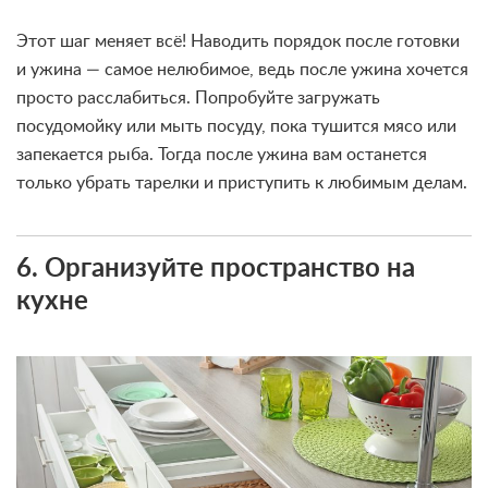
Этот шаг меняет всё! Наводить порядок после готовки
и ужина — самое нелюбимое, ведь после ужина хочется
просто расслабиться. Попробуйте загружать
посудомойку или мыть посуду, пока тушится мясо или
запекается рыба. Тогда после ужина вам останется
только убрать тарелки и приступить к любимым делам.
6. Организуйте пространство на
кухне