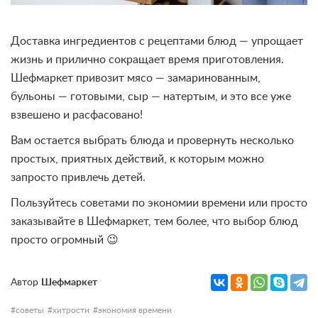
Доставка ингредиентов с рецептами блюд — упрощает
жизнь и прилично сокращает время приготовления.
Шефмаркет привозит мясо — замаринованным,
бульоны — готовыми, сыр — натертым, и это все уже
взвешено и расфасовано!
Вам остается выбрать блюда и провернуть несколько
простых, приятных действий, к которым можно
запросто привлечь детей.
Пользуйтесь советами по экономии времени или просто
заказывайте в Шефмаркет, тем более, что выбор блюд
просто огромный 😉
Автор
Шефмаркет
советы
хитрости
экономия времени