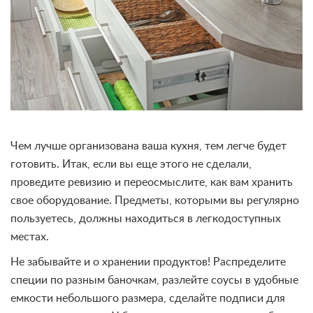
Чем лучше организована ваша кухня, тем легче будет
готовить. Итак, если вы еще этого не сделали,
проведите ревизию и переосмыслите, как вам хранить
свое оборудование. Предметы, которыми вы регулярно
пользуетесь, должны находиться в легкодоступных
местах.
Не забывайте и о хранении продуктов! Распределите
специи по разным баночкам, разлейте соусы в удобные
емкости небольшого размера, сделайте подписи для