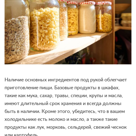
Наличие основных ингредиентов под рукой облегчает
приготовление пищи. Базовые продукты в шкафах,
такие как мука, сахар, травы, специи, крупы и масла,
имеют длительный срок хранения и всегда должны
быть в наличии. Кроме этого, убедитесь, что в вашем
холодильнике есть молоко и масло, а также такие
продукты как лук, морковь, сельдерей, свежий чеснок
или картофель.