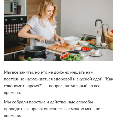
Мы все заняты, но это не должно мешать нам
постоянно наслаждаться здоровой и вкусной едой. “Как
сэкономить время?” — вопрос, актуальный во все
времена.
Мы собрали простые и действенные способы
проводить за приготовлением как можно меньше
времени.