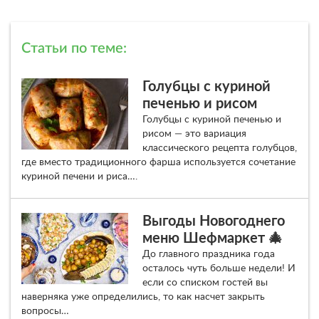
Статьи по теме:
Голубцы с куриной
печенью и рисом
Голубцы с куриной печенью и
рисом — это вариация
классического рецепта голубцов,
где вместо традиционного фарша используется сочетание
куриной печени и риса….
Выгоды Новогоднего
меню Шефмаркет 🎄
До главного праздника года
осталось чуть больше недели! И
если со списком гостей вы
наверняка уже определились, то как насчет закрыть
вопросы…