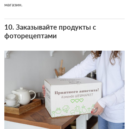
магазин.
10. Заказывайте продукты с
фоторецептами