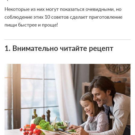
Некоторые из них могут показаться очевидными, но
соблюдение этих 10 советов сделает приготовление
пищи быстрее и проще!
1. Внимательно читайте рецепт