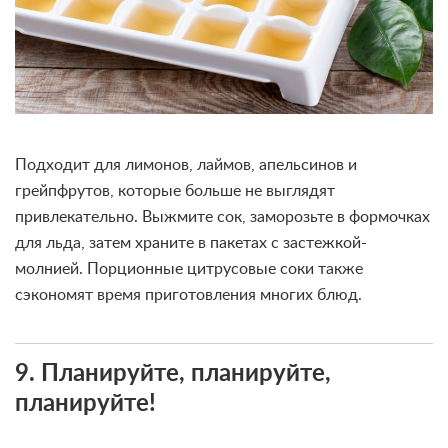
Подходит для лимонов, лаймов, апельсинов и
грейпфрутов, которые больше не выглядят
привлекательно. Выжмите сок, заморозьте в формочках
для льда, затем храните в пакетах с застежкой-
молнией. Порционные цитрусовые соки также
сэкономят время приготовления многих блюд.
9. Планируйте, планируйте,
планируйте!