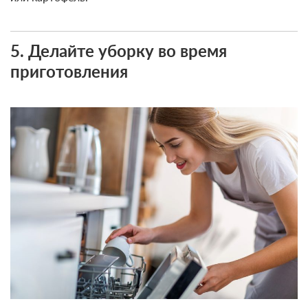
5. Делайте уборку во время
приготовления