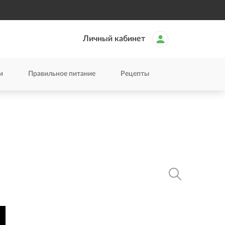
Личный кабинет
и
Правильное питание
Рецепты