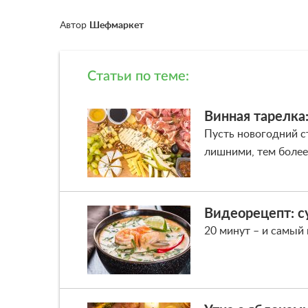
Автор
Шефмаркет
Статьи по теме:
Винная тарелка
Пусть новогодний с
лишними, тем более 
Видеорецепт: с
20 минут – и самый