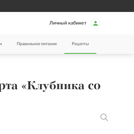
Личный кабинет
и
Правильное питание
Рецепты
рта «Клубника со