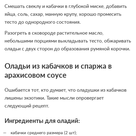
Смешать свеклу и кабачки в глубокой миске, добавить
яйца, соль, сахар, манную крупу, хорошо промесить
тесто до однородного состояния.
Разогреть в сковороде растительное масло,
небольшими порциями выкладывать тесто, обжаривать
оладьи с двух сторон до образования румяной корочки.
Оладьи из кабачков и спаржа в
арахисовом соусе
Ошибается тот, кто думает, что оладушки из кабачков
лишены экзотики. Такие мысли опровергает
следующий рецепт.
Ингредиенты для оладий:
кабачки среднего размера (2 шт);