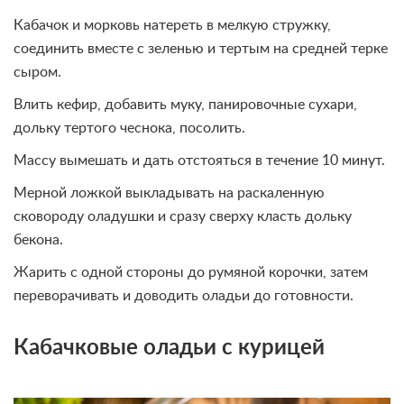
Кабачок и морковь натереть в мелкую стружку,
соединить вместе с зеленью и тертым на средней терке
сыром.
Влить кефир, добавить муку, панировочные сухари,
дольку тертого чеснока, посолить.
Массу вымешать и дать отстояться в течение 10 минут.
Мерной ложкой выкладывать на раскаленную
сковороду оладушки и сразу сверху класть дольку
бекона.
Жарить с одной стороны до румяной корочки, затем
переворачивать и доводить оладьи до готовности.
Кабачковые оладьи с курицей