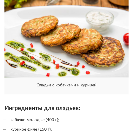
Оладьи с кобачками и курицей
Ингредиенты для оладьев:
кабачки молодые (400 г);
куриное филе (150 г);