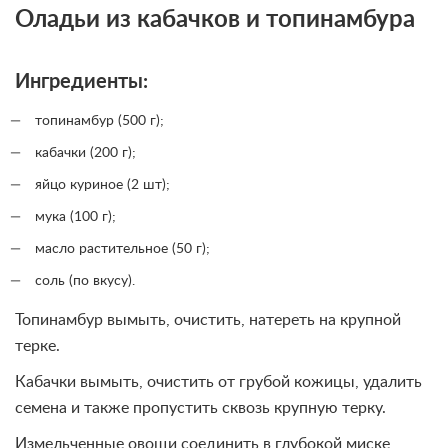
Оладьи из кабачков и топинамбура
Ингредиенты:
топинамбур (500 г);
кабачки (200 г);
яйцо куриное (2 шт);
мука (100 г);
масло растительное (50 г);
соль (по вкусу).
Топинамбур вымыть, очистить, натереть на крупной
терке.
Кабачки вымыть, очистить от грубой кожицы, удалить
семена и также пропустить сквозь крупную терку.
Измельченные овощи соединить в глубокой миске,