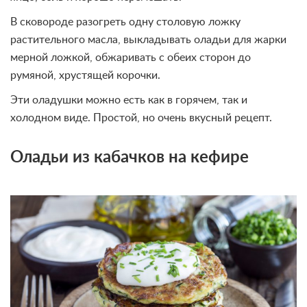
В сковороде разогреть одну столовую ложку
растительного масла, выкладывать оладьи для жарки
мерной ложкой, обжаривать с обеих сторон до
румяной, хрустящей корочки.
Эти оладушки можно есть как в горячем, так и
холодном виде. Простой, но очень вкусный рецепт.
Оладьи из кабачков на кефире