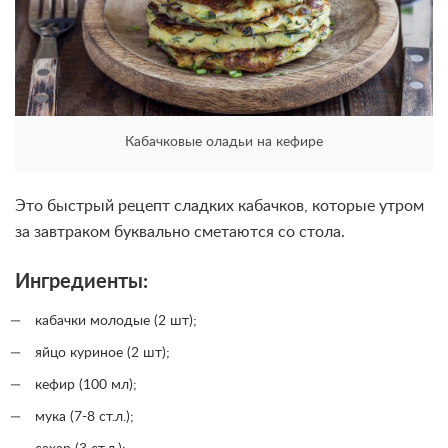
Кабачковые оладьи на кефире
Это быстрый рецепт сладких кабачков, которые утром
за завтраком буквально сметаются со стола.
Ингредиенты:
кабачки молодые (2 шт);
яйцо куриное (2 шт);
кефир (100 мл);
мука (7-8 ст.л.);