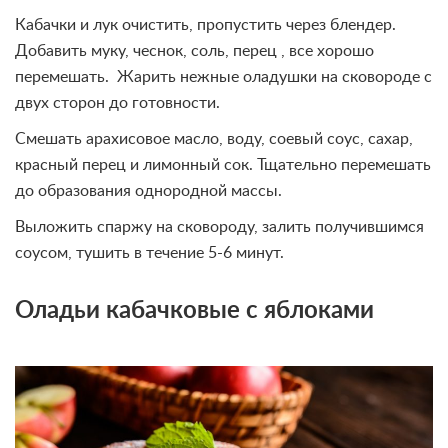
Кабачки и лук очистить, пропустить через блендер.
Добавить муку, чеснок, соль, перец , все хорошо
перемешать. Жарить нежные оладушки на сковороде с
двух сторон до готовности.
Смешать арахисовое масло, воду, соевый соус, сахар,
красный перец и лимонный сок. Тщательно перемешать
до образования однородной массы.
Выложить спаржу на сковороду, залить получившимся
соусом, тушить в течение 5-6 минут.
Оладьи кабачковые с яблоками