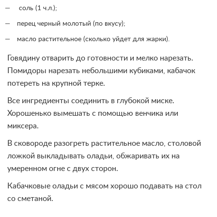
соль (1 ч.л.);
перец черный молотый (по вкусу);
масло растительное (сколько уйдет для жарки).
Говядину отварить до готовности и мелко нарезать.
Помидоры нарезать небольшими кубиками, кабачок
потереть на крупной терке.
Все ингредиенты соединить в глубокой миске.
Хорошенько вымешать с помощью венчика или
миксера.
В сковороде разогреть растительное масло, столовой
ложкой выкладывать оладьи, обжаривать их на
умеренном огне с двух сторон.
Кабачковые оладьи с мясом хорошо подавать на стол
со сметаной.