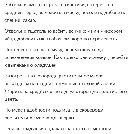
Кабачки вымыть, отрезать хвостики, натереть на
средней терке, выложить в миску, посолить, добавить
специи, сахар.
Отдельно тщательно взбить венчиком или миксером
яйца, добавить их к кабачкам, хорошо перемешать.
Постепенно всыпать муку, перемешивать до
исчезновения комков. Как только они исчезнут, перейти
к выпеканию оладушек.
Разогреть на сковороде растительное масло,
выкладывать оладьи с помощью столовой ложки.
Жарить на среднем огне с двух сторон до золотистого
цвета.
По мере надобности подливать в сковороду
растительное масло для жарки.
Теплые оладушки подавать на стол со сметаной.