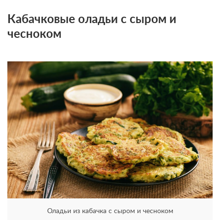
Кабачковые оладьи с сыром и
чесноком
Оладьи из кабачка с сыром и чесноком