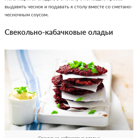
выдавить чеснок и подавать к столу вместе со сметано-
чесночным соусом.
Свекольно-кабачковые оладьи