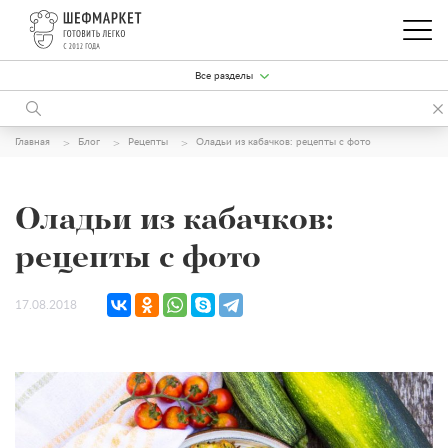
Все разделы
Главная
Блог
Рецепты
Оладьи из кабачков: рецепты с фото
Оладьи из кабачков:
рецепты с фото
17.08.2018