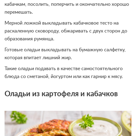
кабачкам, посолить, поперчить и окончательно хорошо
перемешать.
Мерной ложкой выкладывать кабачковое тесто на
раскаленную сковороду, обжаривать с двух сторон до
образования румянца.
Готовые оладьи выкладывать на бумажную салфетку,
которая впитает лишний жир.
Такие оладьи подавать в качестве самостоятельного
блюда со сметаной, йогуртом или как гарнир к мясу.
Оладьи из картофеля и кабачков