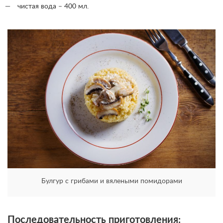
чистая вода – 400 мл.
Булгур с грибами и вялеными помидорами
Последовательность приготовления: