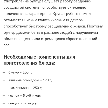
Употребление булгура слушает работу сердечно-
сосудистой системы, способствует снижению
количества сахара в крови. Крупа грубого помола
отличается низким гликемическим индексом,
способствует быстрому расщеплению жиров. Поэтому
булгур должен быть в рационе людей с нарушением
обмена веществ или стремящихся сбросить лишний
вес.
Необходимые компоненты для
приготовления блюда:
булгур – 200 г;
вяленые помидоры – 170 г;
шампиньоны – 250 г;
чеснок – 5 зубчиков;
специи – по вкусу;