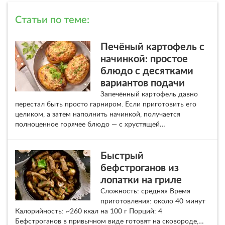
Статьи по теме:
Печёный картофель с
начинкой: простое
блюдо с десятками
вариантов подачи
Запечённый картофель давно
перестал быть просто гарниром. Если приготовить его
целиком, а затем наполнить начинкой, получается
полноценное горячее блюдо — с хрустящей…
Быстрый
бефстроганов из
лопатки на гриле
Сложность: средняя Время
приготовления: около 40 минут
Калорийность: ~260 ккал на 100 г Порций: 4
Бефстроганов в привычном виде готовят на сковороде,…