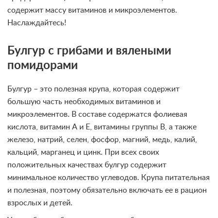
содержит массу витаминов и микроэлементов.
Наслаждайтесь!
Булгур с грибами и вялеными
помидорами
Булгур – это полезная крупа, которая содержит
большую часть необходимых витаминов и
микроэлементов. В составе содержатся фолиевая
кислота, витамин А и Е, витамины группы В, а также
железо, натрий, селен, фосфор, магний, медь, калий,
кальций, марганец и цинк. При всех своих
положительных качествах булгур содержит
минимальное количество углеводов. Крупа питательная
и полезная, поэтому обязательно включать ее в рацион
взрослых и детей.