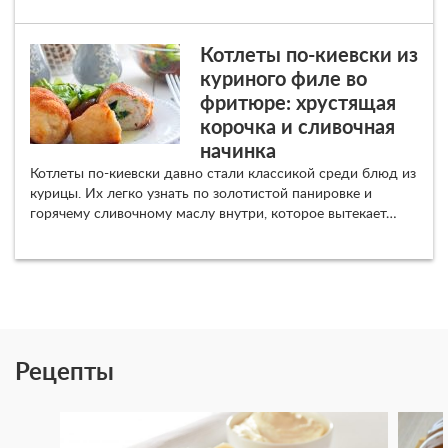
Котлеты по-киевски из
куриного филе во
фритюре: хрустящая
корочка и сливочная
начинка
Котлеты по-киевски давно стали классикой среди блюд из
курицы. Их легко узнать по золотистой панировке и
горячему сливочному маслу внутри, которое вытекает…
Рецепты