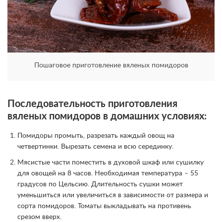
Пошаговое приготовление вяленых помидоров
Последовательность приготовления
вяленых помидоров в домашних условиях:
Помидоры промыть, разрезать каждый овощ на
четвертинки. Вырезать семена и всю серединку.
Мясистые части поместить в духовой шкаф или сушилку
для овощей на 8 часов. Необходимая температура – 55
градусов по Цельсию. Длительность сушки может
уменьшиться или увеличиться в зависимости от размера и
сорта помидоров. Томаты выкладывать на противень
срезом вверх.