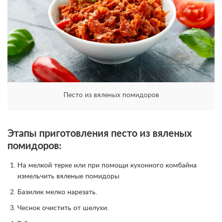
Песто из вяленых помидоров
Этапы приготовления песто из вяленых
помидоров:
На мелкой терке или при помощи кухонного комбайна
измельчить вяленые помидоры
Базилик мелко нарезать.
Чеснок очистить от шелухи.