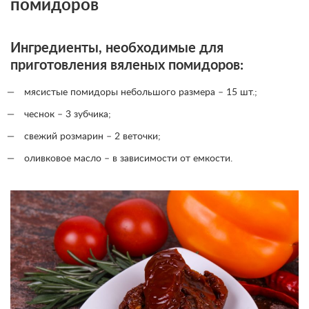
помидоров
Ингредиенты, необходимые для
приготовления вяленых помидоров:
мясистые помидоры небольшого размера – 15 шт.;
чеснок – 3 зубчика;
свежий розмарин – 2 веточки;
оливковое масло – в зависимости от емкости.