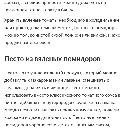
аромат, а свежие пряности можно добавлять на
последнем этапе – сразу в банку.
Хранить вяленые томаты необходимо в холодильнике
или прохладном темном месте. Доставать помидоры
можно только чистой сухой ложкой или вилкой, иначе
продукт заплесневеет.
Песто из вяленых помидоров
Песто – это универсальный продукт, который можно
добавлять к макаронам или лазанье, смешивать с
соусами, добавлять к яичнице. Песто можно
использовать вместо классического томатного соуса в
пицце, добавлять к бутербродам, рулетки из лаваша.
Блюдо позволит заиграть привычному салату новыми
красками и даже дополнит суп. Песто из вяленых
помидоров хорошо сочетается с жареным мясом,