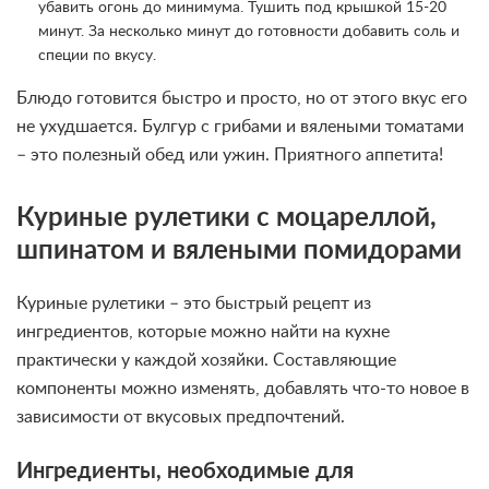
убавить огонь до минимума. Тушить под крышкой 15-20
минут. За несколько минут до готовности добавить соль и
специи по вкусу.
Блюдо готовится быстро и просто, но от этого вкус его
не ухудшается. Булгур с грибами и вялеными томатами
– это полезный обед или ужин. Приятного аппетита!
Куриные рулетики с моцареллой,
шпинатом и вялеными помидорами
Куриные рулетики – это быстрый рецепт из
ингредиентов, которые можно найти на кухне
практически у каждой хозяйки. Составляющие
компоненты можно изменять, добавлять что-то новое в
зависимости от вкусовых предпочтений.
Ингредиенты, необходимые для