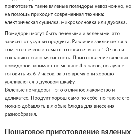
приготовить такие вяленые помидоры невозможно, но
на помощь приходит современная техника:
электрическая сушилка, микроволновка или духовка.
Помидоры могут быть печеными и вялеными, это
зависит от усушки продукта. Различие заключается в
том, что печеные томаты готовятся всего 1-3 часа и
сохраняют свою мясистость. Приготовление вяленых
помидоров занимает не меньше 4-х часов, но лучше
готовить их 6-7 часов, за это время они хорошо
увяливаются в духовом шкафу.
Вяленые помидоры – это отличное лакомство и
деликатес. Продукт хорош само по себе, но также его
можно добавлять в любые блюда для внесения
разнообразия.
Пошаговое приготовление вяленых