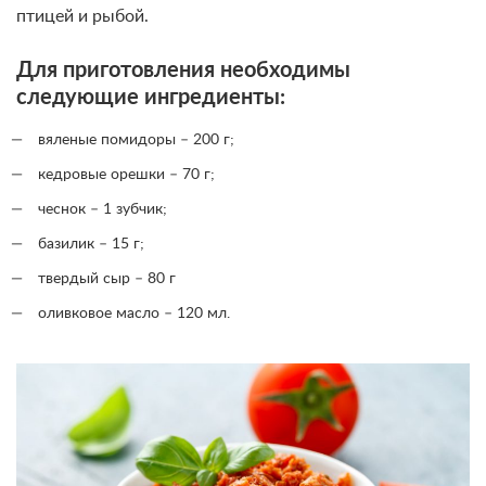
птицей и рыбой.
Для приготовления необходимы
следующие ингредиенты:
вяленые помидоры – 200 г;
кедровые орешки – 70 г;
чеснок – 1 зубчик;
базилик – 15 г;
твердый сыр – 80 г
оливковое масло – 120 мл.