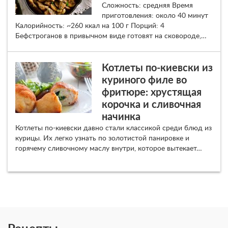
Сложность: средняя Время
приготовления: около 40 минут
Калорийность: ~260 ккал на 100 г Порций: 4
Бефстроганов в привычном виде готовят на сковороде,…
Котлеты по-киевски из
куриного филе во
фритюре: хрустящая
корочка и сливочная
начинка
Котлеты по-киевски давно стали классикой среди блюд из
курицы. Их легко узнать по золотистой панировке и
горячему сливочному маслу внутри, которое вытекает…