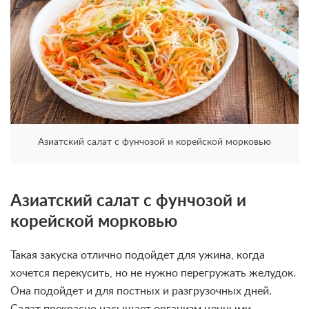
Азиатский салат с фунчозой и корейской морковью
Азиатский салат с фунчозой и
корейской морковью
Такая закуска отлично подойдет для ужина, когда
хочется перекусить, но не нужно перегружать желудок.
Она подойдет и для постных и разгрузочных дней.