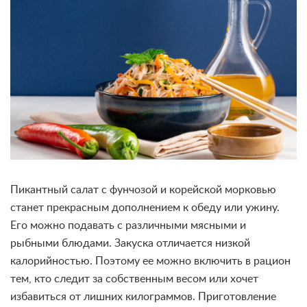
Пикантный салат с фунчозой и корейской морковью
станет прекрасным дополнением к обеду или ужину.
Его можно подавать с различными мясными и
рыбными блюдами. Закуска отличается низкой
калорийностью. Поэтому ее можно включить в рацион
тем, кто следит за собственным весом или хочет
избавиться от лишних килограммов. Приготовление