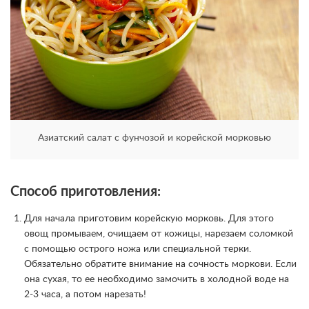
Азиатский салат с фунчозой и корейской морковью
Способ приготовления:
Для начала приготовим корейскую морковь. Для этого
овощ промываем, очищаем от кожицы, нарезаем соломкой
с помощью острого ножа или специальной терки.
Обязательно обратите внимание на сочность моркови. Если
она сухая, то ее необходимо замочить в холодной воде на
2-3 часа, а потом нарезать!