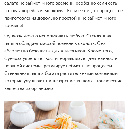
салата не займет много времени, особенно если есть
готовая корейская морковка. Если ее нет, то процесс ее
приготовления довольно простой и не займет много
времени!
Фунчозу можно использовать любую. Стеклянная
лапша обладает массой полезных свойств. Она
абсолютно безопасна для аллергиков. Кроме того,
фунчоза укрепляет кости, нормализует деятельность
нервной системы, регулирует обменные процессы.
Стеклянная лапша богата растительными волокнами,
которые улучшают пищеварение, выводят токсические
вещества из организма.